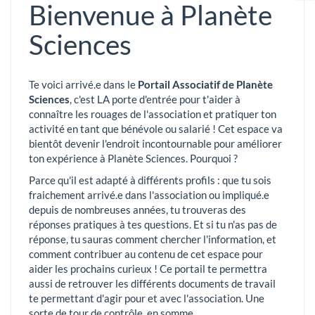
Bienvenue à Planète
Sciences
Te voici arrivé.e dans le
Portail Associatif de Planète
Sciences
, c'est LA porte d'entrée pour t'aider à
connaître les rouages de l'association et pratiquer ton
activité en tant que bénévole ou salarié ! Cet espace va
bientôt devenir l'endroit incontournable pour améliorer
ton expérience à Planète Sciences. Pourquoi ?
Parce qu'il est adapté à différents profils : que tu sois
fraichement arrivé.e dans l'association ou impliqué.e
depuis de nombreuses années, tu trouveras des
réponses pratiques à tes questions. Et si tu n'as pas de
réponse, tu sauras comment chercher l'information, et
comment contribuer au contenu de cet espace pour
aider les prochains curieux ! Ce portail te permettra
aussi de retrouver les différents documents de travail
te permettant d'agir pour et avec l'association. Une
sorte de tour de contrôle, en somme.