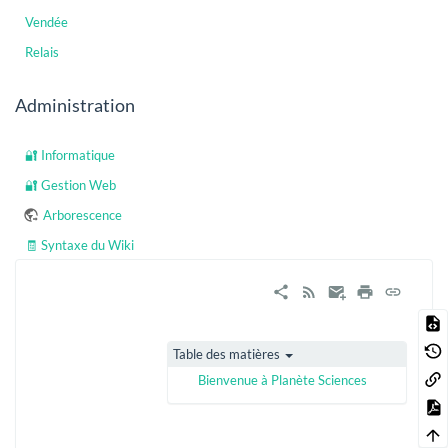
Vendée
Relais
Administration
🔐 Informatique
🔐 Gestion Web
Arborescence
🧾 Syntaxe du Wiki
Table des matières
Bienvenue à Planète Sciences